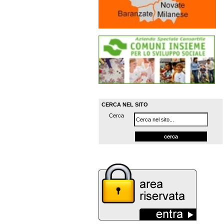
CERCA NEL SITO
Cerca