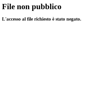
File non pubblico
L'accesso al file richiesto è stato negato.