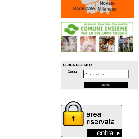
CERCA NEL SITO
Cerca